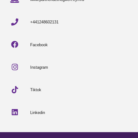
+441248602131
Facebook
Instagram
Tiktok
Linkedin